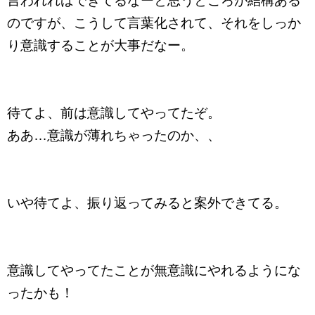
言われればできてるなーと思うところが結構ある
のですが、こうして言葉化されて、それをしっか
り意識することが大事だなー。
待てよ、前は意識してやってたぞ。
ああ…意識が薄れちゃったのか、、
いや待てよ、振り返ってみると案外できてる。
意識してやってたことが無意識にやれるようにな
ったかも！