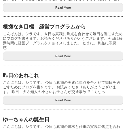
Read More
根拠なき目標 経営プログラムから
こんばんは。シラです。今日も真我に焦点を合わせて毎日を過ごすため
にブログを書きます。お読みくださりありがとうございます。今日は移
動時間に経営プログラムをチョイスしました。 たまに、利益に罪悪
感...
Read More
昨日のあれこれ
こんにちは。シラです。 今日も真我の実践に焦点を合わせて毎日を過
ごすためにブログを書きます。 お読みくださりありがとうございま
す。 昨日、夕方知人の小さいお子さんが交通事故で亡くなっ...
Read More
ゆーちゃんの誕生日
こんにちは。シラです。 今日も真我の追求と仕事の実践に焦点を合わ