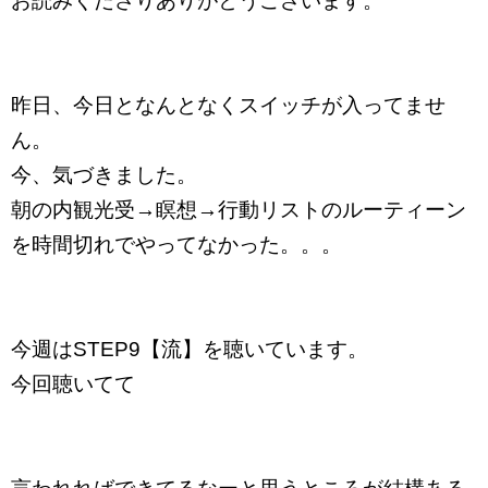
お読みくださりありがとうございます。
昨日、今日となんとなくスイッチが入ってませ
ん。
今、気づきました。
朝の内観光受→瞑想→行動リストのルーティーン
を時間切れでやってなかった。。。
今週はSTEP9【流】を聴いています。
今回聴いてて