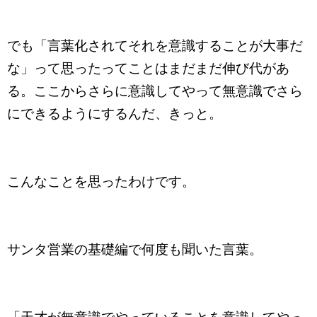
でも「言葉化されてそれを意識することが大事だ
な」って思ったってことはまだまだ伸び代があ
る。ここからさらに意識してやって無意識でさら
にできるようにするんだ、きっと。
こんなことを思ったわけです。
サンタ営業の基礎編で何度も聞いた言葉。