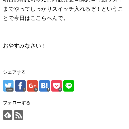
までやってしっかりスイッチ入れるぞ！というこ
とで今日はここらへんで。
おやすみなさい！
シェアする
error
0
0
フォローする