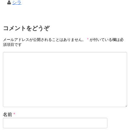
シラ
コメントをどうぞ
メールアドレスが公開されることはありません。
*
が付いている欄は必
須項目です
名前
*