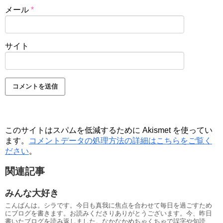
メール
*
サイト
このサイトはスパムを低減するために Akismet を使ってい
ます。
コメントデータの処理方法の詳細はこちらをご覧く
ださい
。
関連記事
みんな大好き
こんばんは。シラです。今日も真我に焦点を合わせて毎日を過ごすため
にブログを書きます。お読みくださりありがとうございます。今、昨日
書いたブログを読み返しました。なかなかめちゃくちゃで誤字や句読...