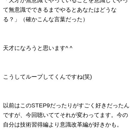
「天才が無意識でやっていることを意識してやっ
て無意識でできるまでやるとあなたはどうな
る？」（確かこんな言葉だった）
天才になろうと思います^ ^
こうしてループしてくんですね(笑)
以前はこのSTEP9だったりがすごく好きだったん
ですが、今回聴いててそれが変わってます。今の
自分は技術習得編より意識改革編が好きかも。