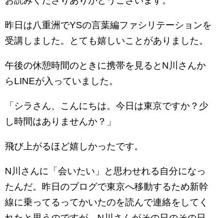
お読みくださりありがとうございます。
昨日は八重洲でYSの言葉編ファシリテーションを
受講しました。とても嬉しいことがありました。
午後の休憩時間のときに携帯を見るとN川さんか
らLINEが入っていました。
「シラさん、こんにちは。今日は東京ですか？少
し時間はありませんか？」
飛び上がるほど嬉しかったです。
N川さんに「会いたい」と思わせれる自分になっ
たんだ。昨日のブログで東京へ移動するため新幹
線に乗ってるってかいたのを読んで連絡をしてく
れたと思うのですが、N川さんがその日のその日