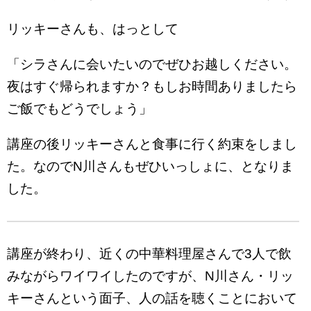
リッキーさんも、はっとして
「シラさんに会いたいのでぜひお越しください。
夜はすぐ帰られますか？もしお時間ありましたら
ご飯でもどうでしょう」
講座の後リッキーさんと食事に行く約束をしまし
た。なのでN川さんもぜひいっしょに、となりま
した。
講座が終わり、近くの中華料理屋さんで3人で飲
みながらワイワイしたのですが、N川さん・リッ
キーさんという面子、人の話を聴くことにおいて