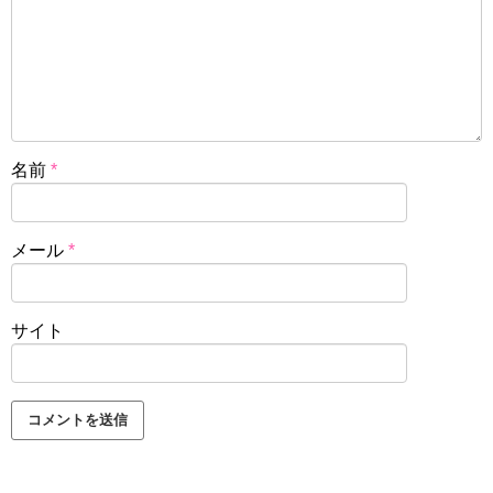
名前
*
メール
*
サイト