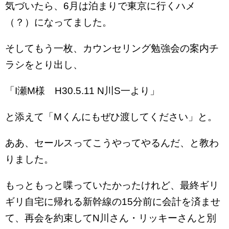
気づいたら、6月は泊まりで東京に行くハメ
（？）になってました。
そしてもう一枚、カウンセリング勉強会の案内チ
ラシをとり出し、
「I瀬M様 H30.5.11 N川S一より」
と添えて「Mくんにもぜひ渡してください」と。
ああ、セールスってこうやってやるんだ、と教わ
りました。
もっともっと喋っていたかったけれど、最終ギリ
ギリ自宅に帰れる新幹線の15分前に会計を済ませ
て、再会を約束してN川さん・リッキーさんと別