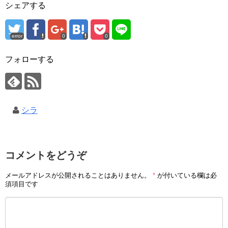
シェアする
error
0
0
フォローする
シラ
コメントをどうぞ
メールアドレスが公開されることはありません。
*
が付いている欄は必
須項目です