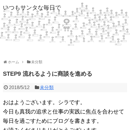
いつもサンタな毎日で
ホーム
未分類
STEP9 流れるように商談を進める
2018/5/12
未分類
おはようございます。シラです。
今日も真我の追求と仕事の実践に焦点を合わせて
毎日を過ごすためにブログを書きます。