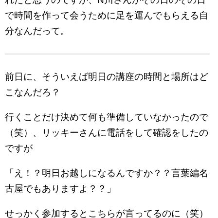
で時間を作って会うために足を運んでもらえる自
分なんだって。
前日に、そういえば明日の講座の時間と場所はど
こなんだろ？
行くことだけ決めて何も準備していなかったので
（笑）、リッキーさんに電話をして確認をしたの
ですが
「え！？明日お越しになるんですか？？言葉編名
古屋でもありますよ？？」
せっかく参加するとこちらが言ってるのに（笑）