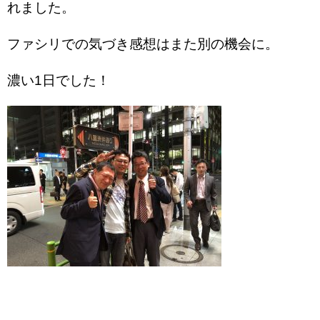
れました。
ファシリでの気づき感想はまた別の機会に。
濃い1日でした！