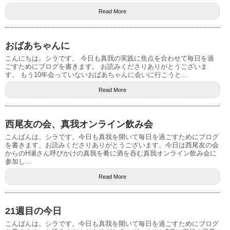
Read More
おばあちゃんに
こんにちは。シラです。 今日も真我の実践に焦点を合わせて毎日を過
ごすためにブログを書きます。 お読みくださりありがとうございま
す。 もう10年会っていないおばあちゃんに会いに行こうと...
Read More
西尾友の会、真我オンライン飲み会
こんばんは。シラです。今日も真我を開いて毎日を過ごすためにブログ
を書きます。お読みくださりありがとうございます。今日は西尾友の会
からのH瀬さん呼びかけの真我を肴に酒を呑む真我オンライン飲み会に
参加し...
Read More
21週目の今日
こんばんは。シラです。今日も真我を開いて毎日を過ごすためにブログ