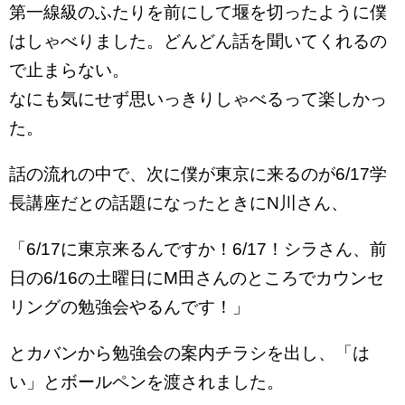
第一線級のふたりを前にして堰を切ったように僕
はしゃべりました。どんどん話を聞いてくれるの
で止まらない。
なにも気にせず思いっきりしゃべるって楽しかっ
た。
話の流れの中で、次に僕が東京に来るのが6/17学
長講座だとの話題になったときにN川さん、
「6/17に東京来るんですか！6/17！シラさん、前
日の6/16の土曜日にM田さんのところでカウンセ
リングの勉強会やるんです！」
とカバンから勉強会の案内チラシを出し、「は
い」とボールペンを渡されました。