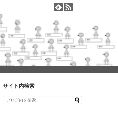
サイト内検索