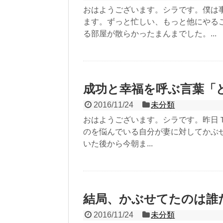
おはようございます。シラです。僕は
ます。ずっと忙しい、もっと他にやる
る部屋が散らかったまんまでした。...
成功と幸福を呼ぶ言葉「
2016/11/24
未分類
おはようございます。シラです。昨日
のを悩んでいる自分が妻に対してかぶ
いた後から今朝ま...
結局、かぶせてたのは誰
2016/11/24
未分類