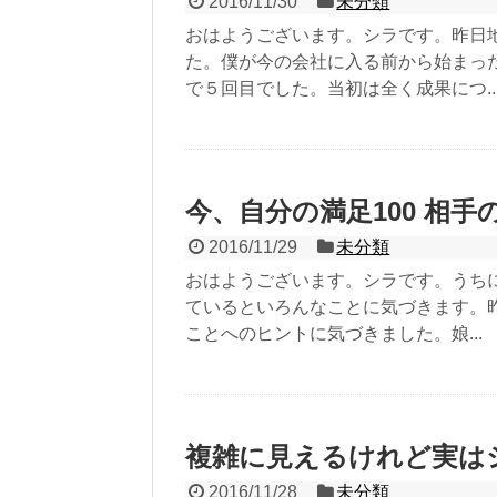
2016/11/30
未分類
おはようございます。シラです。昨日
た。僕が今の会社に入る前から始まっ
で５回目でした。当初は全く成果につ..
今、自分の満足100 相手
2016/11/29
未分類
おはようございます。シラです。うち
ているといろんなことに気づきます。
ことへのヒントに気づきました。娘...
複雑に見えるけれど実は
2016/11/28
未分類