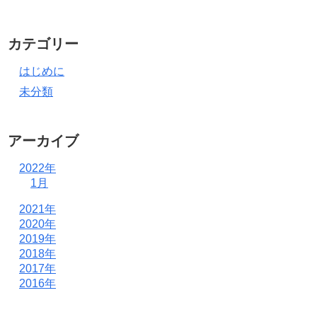
カテゴリー
はじめに
未分類
アーカイブ
2022年
1月
2021年
2020年
2019年
2018年
2017年
2016年