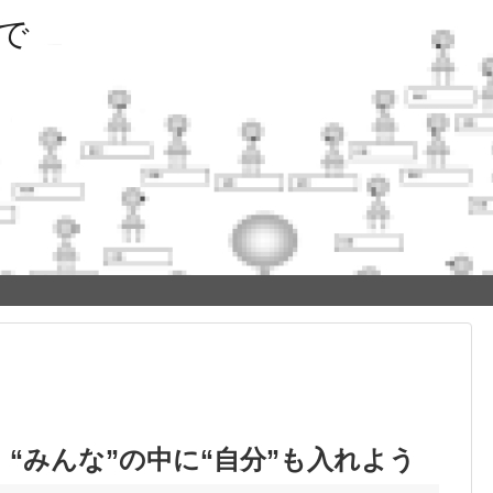
で
“みんな”の中に“自分”も入れよう