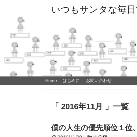
いつもサンタな毎日
Home
はじめに
お問い合わせ
「 2016年11月 」一覧
僕の人生の優先順位１位、