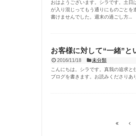
おはようございます。シラです。土日
が入り混じってもう通りにものごとを
書けませんでした。週末の過ごし方...
お客様に対して“一緒”と
2016/11/18
未分類
こんにちは。シラです。真我の追求と
ブログを書きます。お読みくださりあ