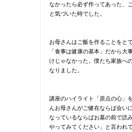
なかったら必ず作ってあった、
と気づいた時でした。
お母さんはご飯を作ることをと
「食事は健康の基本」だから大
けじゃなかった。僕たち家族へ
なりました。
講座のハイライト「原点の心」
んお母さんがご健在ならば会い
なっているならばお墓の前で読
やってみてください」と言われ