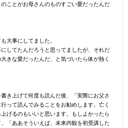
このことがお母さんのものすごい愛だったんだ
ても大事にしてました。
事にしてたんだろうと思ってましたが、それだ
の大きな愛だったんだ、と気づいたら体が熱く
を書き上げて何度も読んだ後、「実際にお父さ
に行って読んでみることをお勧めします。亡く
み上げるのもいいと思います。もしよかったら
て、「ああそういえば、未来内観を初受講した