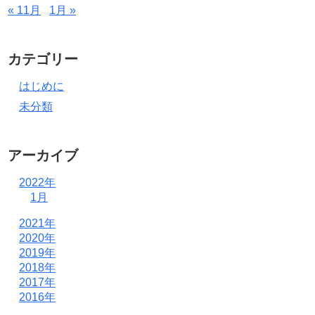
« 11月
1月 »
カテゴリー
はじめに
未分類
アーカイブ
2022年
1月
2021年
2020年
2019年
2018年
2017年
2016年