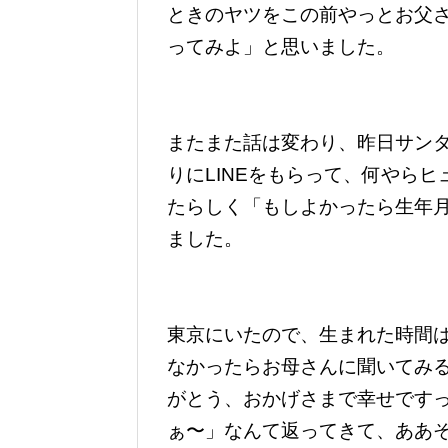
ときのヤツをこの前やっとお父
ってみよ」と思いました。
またまた話は変わり、昨日サン
りにLINEをもらって、何やら
たらしく「もしよかったら生年
ました。
東京にいたので、生まれた時間
なかったらお母さんに聞いてみ
がとう、おかげさまで幸せです
ぁ〜」なんて返ってきて、ああ