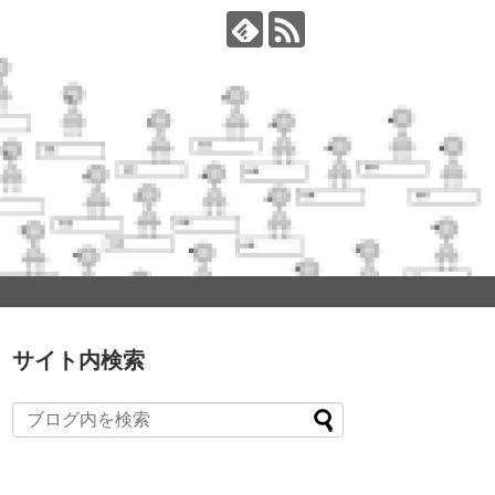
サイト内検索