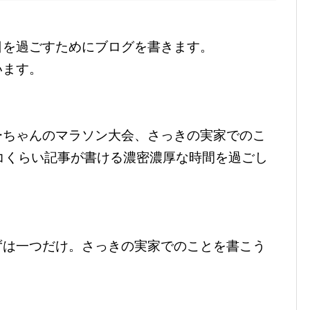
日を過ごすためにブログを書きます。
います。
ーちゃんのマラソン大会、さっきの実家でのこ
コくらい記事が書ける濃密濃厚な時間を過ごし
ずは一つだけ。さっきの実家でのことを書こう