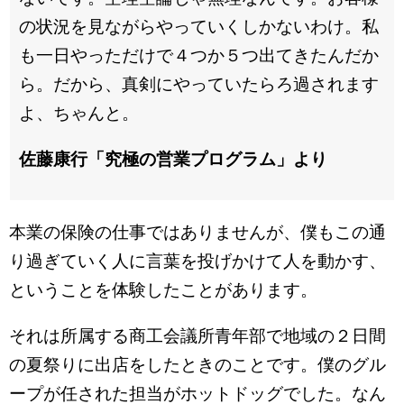
の状況を見ながらやっていくしかないわけ。私
も一日やっただけで４つか５つ出てきたんだか
ら。だから、真剣にやっていたらろ過されます
よ、ちゃんと。
佐藤康行「究極の営業プログラム」より
本業の保険の仕事ではありませんが、僕もこの通
り過ぎていく人に言葉を投げかけて人を動かす、
ということを体験したことがあります。
それは所属する商工会議所青年部で地域の２日間
の夏祭りに出店をしたときのことです。僕のグル
ープが任された担当がホットドッグでした。なん