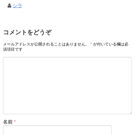
シラ
コメントをどうぞ
メールアドレスが公開されることはありません。
*
が付いている欄は必
須項目です
名前
*