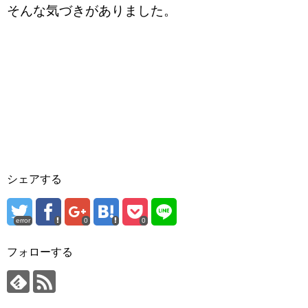
そんな気づきがありました。
シェアする
error
0
0
フォローする