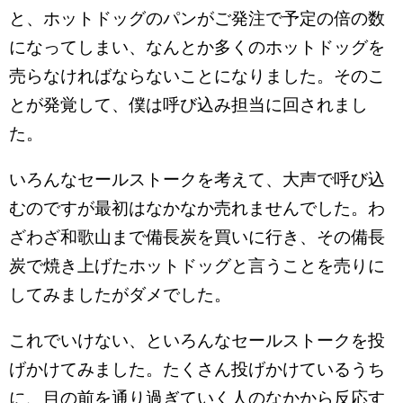
と、ホットドッグのパンがご発注で予定の倍の数
になってしまい、なんとか多くのホットドッグを
売らなければならないことになりました。そのこ
とが発覚して、僕は呼び込み担当に回されまし
た。
いろんなセールストークを考えて、大声で呼び込
むのですが最初はなかなか売れませんでした。わ
ざわざ和歌山まで備長炭を買いに行き、その備長
炭で焼き上げたホットドッグと言うことを売りに
してみましたがダメでした。
これでいけない、といろんなセールストークを投
げかけてみました。たくさん投げかけているうち
に、目の前を通り過ぎていく人のなかから反応す