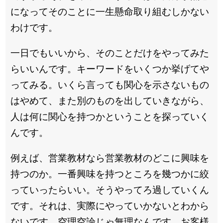
になってそのことに一生懸命取り組むしかない
わけです。
一日でもいいから、そのことだけをやってみた
らいいんです。キーワードをいくつか挙げてや
ってみる。いくら言っても関心を示さないもの
はやめて、また別のものを出していきながら、
人は何に関心を持つかということを探っていく
んです。
例えば、営業教材なら営業教材のどこに興味を
持つのか。一番興味を持つところを幾つかに絞
っていったらいい。そうやってろ過していくん
です。それは、実際にやっていかないとわから
ないです。空理空論じゃ無理なんです。お客様