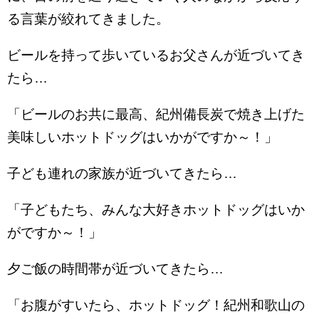
る言葉が絞れてきました。
ビールを持って歩いているお父さんが近づいてき
たら…
「ビールのお共に最高、紀州備長炭で焼き上げた
美味しいホットドッグはいかがですか～！」
子ども連れの家族が近づいてきたら…
「子どもたち、みんな大好きホットドッグはいか
がですか～！」
夕ご飯の時間帯が近づいてきたら…
「お腹がすいたら、ホットドッグ！紀州和歌山の