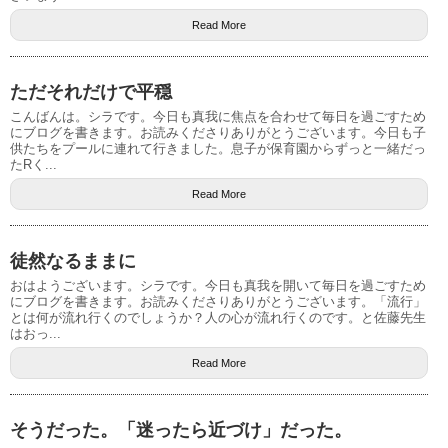
Read More
ただそれだけで平穏
こんばんは。シラです。今日も真我に焦点を合わせて毎日を過ごすため
にブログを書きます。お読みくださりありがとうございます。今日も子
供たちをプールに連れて行きました。息子が保育園からずっと一緒だっ
たRく...
Read More
徒然なるままに
おはようございます。シラです。今日も真我を開いて毎日を過ごすため
にブログを書きます。お読みくださりありがとうございます。「流行」
とは何が流れ行くのでしょうか？人の心が流れ行くのです。と佐藤先生
はおっ...
Read More
そうだった。「迷ったら近づけ」だった。