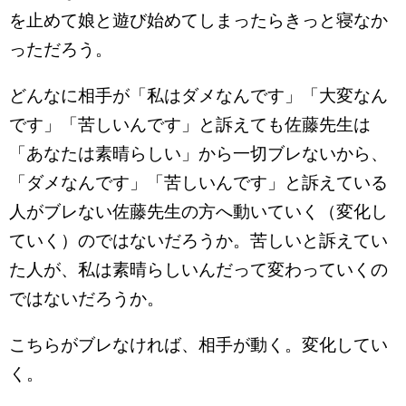
を止めて娘と遊び始めてしまったらきっと寝なか
っただろう。
どんなに相手が「私はダメなんです」「大変なん
です」「苦しいんです」と訴えても佐藤先生は
「あなたは素晴らしい」から一切ブレないから、
「ダメなんです」「苦しいんです」と訴えている
人がブレない佐藤先生の方へ動いていく（変化し
ていく）のではないだろうか。苦しいと訴えてい
た人が、私は素晴らしいんだって変わっていくの
ではないだろうか。
こちらがブレなければ、相手が動く。変化してい
く。