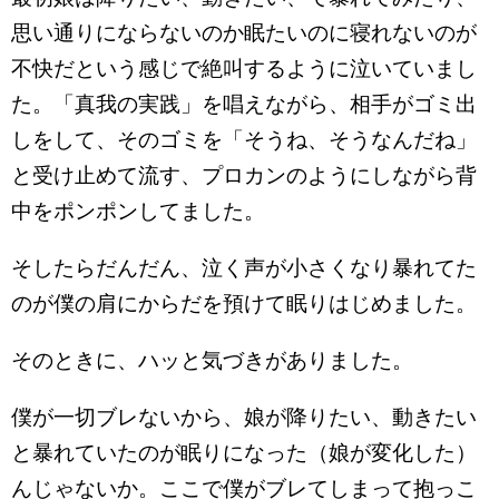
思い通りにならないのか眠たいのに寝れないのが
不快だという感じで絶叫するように泣いていまし
た。「真我の実践」を唱えながら、相手がゴミ出
しをして、そのゴミを「そうね、そうなんだね」
と受け止めて流す、プロカンのようにしながら背
中をポンポンしてました。
そしたらだんだん、泣く声が小さくなり暴れてた
のが僕の肩にからだを預けて眠りはじめました。
そのときに、ハッと気づきがありました。
僕が一切ブレないから、娘が降りたい、動きたい
と暴れていたのが眠りになった（娘が変化した）
んじゃないか。ここで僕がブレてしまって抱っこ