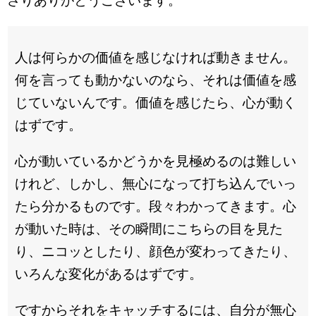
さりありがとうございます。
人は何らかの価値を感じなければ動きません。
何を言っても動かないのなら、それは価値を感
じていないんです。価値を感じたら、心が動く
はずです。
心が動いているかどうかを見極めるのは難しい
けれど、しかし、無心になって打ち込んでいっ
たら分かるものです。段々わかってきます。心
が動いた時は、その瞬間にこちらの目を見た
り、ニコッとしたり、顔色が変わってきたり、
いろんな変化があるはずです。
ですからそれをキャッチするには、自分が無心