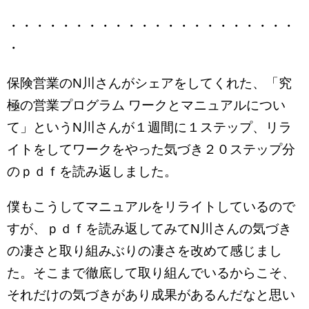
・・・・・・・・・・・・・・・・・・・・・・
・
保険営業のN川さんがシェアをしてくれた、「究
極の営業プログラム ワークとマニュアルについ
て」というN川さんが１週間に１ステップ、リラ
イトをしてワークをやった気づき２０ステップ分
のｐｄｆを読み返しました。
僕もこうしてマニュアルをリライトしているので
すが、ｐｄｆを読み返してみてN川さんの気づき
の凄さと取り組みぶりの凄さを改めて感じまし
た。そこまで徹底して取り組んでいるからこそ、
それだけの気づきがあり成果があるんだなと思い