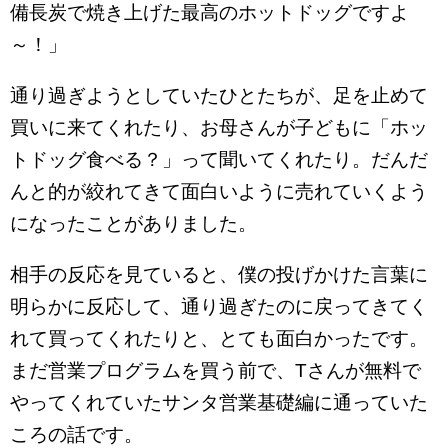
備長炭で焼き上げた最高のホットドッグですよ
～！」
通り過ぎようとしていたひとたちが、足を止めて
買いに来てくれたり、お母さんが子どもに「ホッ
トドッグ食べる？」って聞いてくれたり。だんだ
んと的が絞れてきて面白いように売れていくよう
になったことがありました。
相手の反応を見ていると、僕の投げかけた言葉に
明らかに反応して、通り過ぎたのに戻ってきてく
れて買ってくれたりと、とても面白かったです。
まだ営業プログラムを買う前で、Tさんが無料で
やってくれていたサンタ営業基礎編に通っていた
ころの話です。