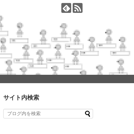
サイト内検索