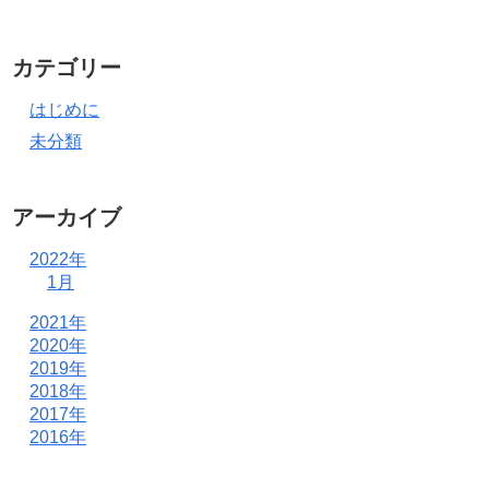
カテゴリー
はじめに
未分類
アーカイブ
2022年
1月
2021年
2020年
2019年
2018年
2017年
2016年