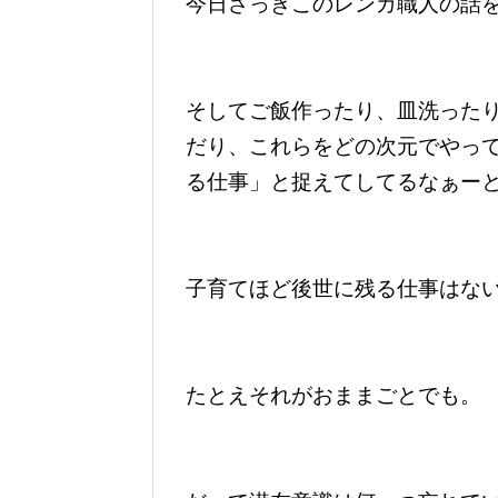
今日さっきこのレンガ職人の話
そしてご飯作ったり、皿洗った
だり、これらをどの次元でやっ
る仕事」と捉えてしてるなぁー
子育てほど後世に残る仕事はな
たとえそれがおままごとでも。