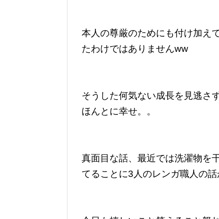
本人の尊厳のためにも付け加え
たわけではありませんww
そうした何気ない成長を見逃さ
ほんとに幸せ。。
真面目な話、最近では洗濯物を
てることに3人のレンガ職人の話