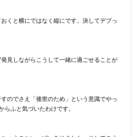
ておくと横にではなく縦にです。決してデブっ
ず発見しながらこうして一緒に過ごせることが
干すのでさえ「後世のため」という意識でやっ
からふと気づいたわけです。