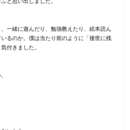
をふと思い出しました。
り、一緒に遊んだり、勉強教えたり、絵本読ん
ているのか。僕は当たり前のように「後世に残
と気付きました。
い。