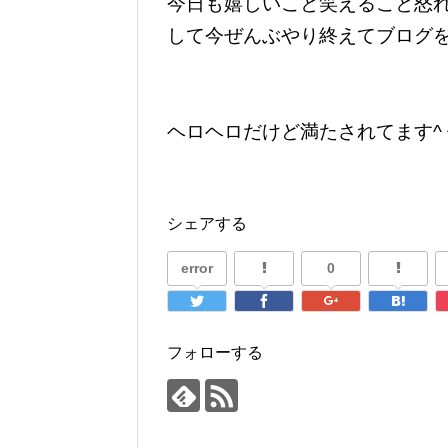
今日も嬉しいこと笑えること怒
して今ぜんぶやり終えてブログを
ヘロヘロだけど満たされてます^ 
シェアする
error
0
フォローする