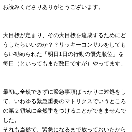
お読みくださりありがとうございます。
大目標が定まり、その大目標を達成するためにど
うしたらいいのか？？リッキーコンサルをしても
らい勧められた「明日1日の行動の優先順位」を
毎日（といってもまだ数日ですが）やってます。
最初は全然できずに緊急事項ばっかりに対処をし
て、いわゆる緊急重要のマトリクスでいうところ
の第２領域に全然手をつけることができませんで
した。
それも当然で、緊急になるまで放っておいたから