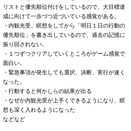
リストと優先順位付けをしているので、大目標達
成に向けて一歩づつ近づいている感覚がある。
・内観光受、瞑想をしてから「明日１日の行動の
優先順位」を書き出しているので、過去の記憶に
振り回されない。
・１つずつクリアしていくところがゲーム感覚で
面白い。
・緊急事項が発生しても選択、決断、実行が速く
なった。
・行動すると何かしらの結果が出る
・なぜか内観光受が上手くできるようになり、瞑
想も深く入れるようになった
などなど