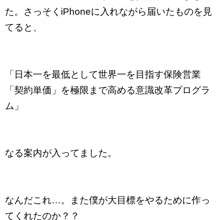
た。さっそくiPhoneに入れながら届いたものを見
てると、
「日本一を最低として世界一を目指す保険営業
「契約単価」を極限まで高める意識改革プログラ
ム」
なる案内が入ってました。
なんだこれ…。また僕が大目標をやるために作っ
てくれたのか？？