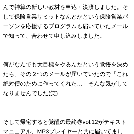
んで神算の新しい教材を申込・決済しました。そ
して保険営業サミットなんとかという保険営業パ
ーソンを応援するプログラムも届いていたメール
で知って、合わせて申し込みしました。
何がなんでも大目標をやるんだという覚悟を決め
たら、その２つのメールが届いていたので「これ
絶対僕のために作ってくれた…」そんな気がして
なりませんでした(笑)
そして帰宅すると覚醒の最終巻vol.12がテキスト
マニュアル、MP3プレイヤーと共に届いてまし