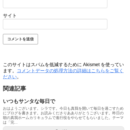
サイト
このサイトはスパムを低減するために Akismet を使ってい
ます。
コメントデータの処理方法の詳細はこちらをご覧く
ださい
。
関連記事
いつもサンタな毎日で
おはようございます。シラです。今日も真我を開いて毎日を過ごすため
にブログを書きます。お読みくださりあありがとうございます。昨日の
朝の真我ホームカリキュラムで進行役をやらせてもらいました。テーマ
は「完...