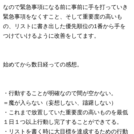
なので緊急事項になる前に事前に手を打っていき
緊急事項をなくすこと、そして重要度の高いも
の、リストに書き出した優先順位の1番から手を
つけていけるように改善をしてます。
始めてから数日経っての感想。
・行動することが明確なので間が空かない。
＝魔が入らない（妄想しない、躊躇しない）
・これまで放置していた重要度の高いものを最低
１日１つ以上行動し完了することができてる。
・リストを書く時に大目標を達成するための行動