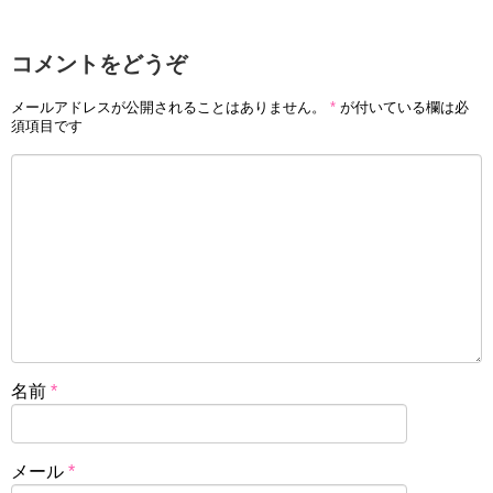
コメントをどうぞ
メールアドレスが公開されることはありません。
*
が付いている欄は必
須項目です
名前
*
メール
*