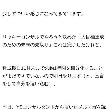
少しずついい感じになってきています。
リッキーコンサルでやろうと決めた「大目標達成
のための未来の先取り」これは完了したけれど、
達成期日11月末までの約1年間を細分化すること
がまだできていないので明日やります（と、宣言
をして自分を追い込む）。
昨日、YSコンサルタントから届いたメルマガを読