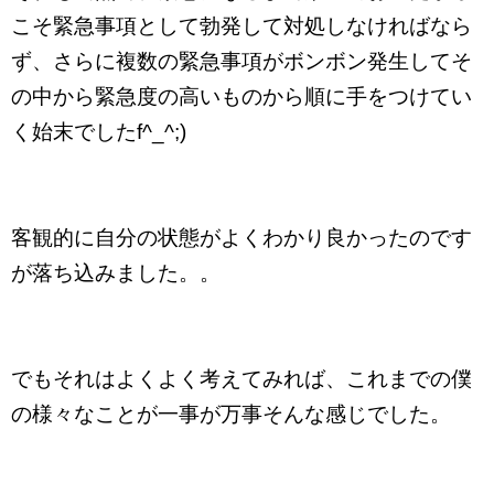
こそ緊急事項として勃発して対処しなければなら
ず、さらに複数の緊急事項がボンボン発生してそ
の中から緊急度の高いものから順に手をつけてい
く始末でしたf^_^;)
客観的に自分の状態がよくわかり良かったのです
が落ち込みました。。
でもそれはよくよく考えてみれば、これまでの僕
の様々なことが一事が万事そんな感じでした。