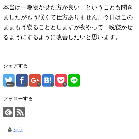
本当は一晩寝かせた方が良い、ということも聞き
ましたがもう眠くて仕方ありません。今日はこの
ままもう寝ることとしますが夜やって一晩寝かせ
るようにするように改善したいと思います。
シェアする
error
0
0
フォローする
シラ