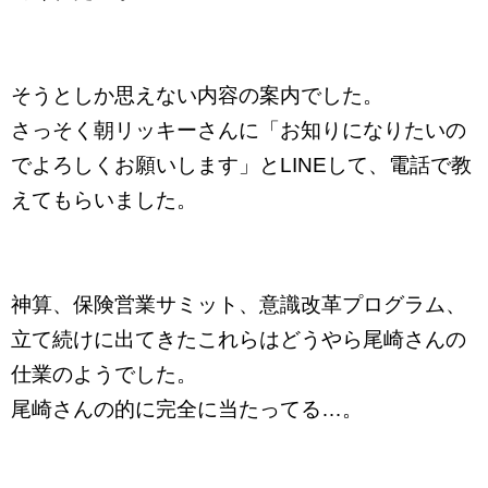
そうとしか思えない内容の案内でした。
さっそく朝リッキーさんに「お知りになりたいの
でよろしくお願いします」とLINEして、電話で教
えてもらいました。
神算、保険営業サミット、意識改革プログラム、
立て続けに出てきたこれらはどうやら尾崎さんの
仕業のようでした。
尾崎さんの的に完全に当たってる…。