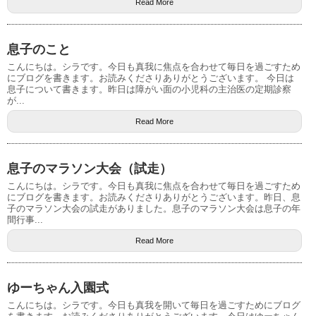
Read More
息子のこと
こんにちは。シラです。今日も真我に焦点を合わせて毎日を過ごすため
にブログを書きます。お読みくださりありがとうございます。 今日は
息子について書きます。昨日は障がい面の小児科の主治医の定期診察
が...
Read More
息子のマラソン大会（試走）
こんにちは。シラです。今日も真我に焦点を合わせて毎日を過ごすため
にブログを書きます。お読みくださりありがとうございます。昨日、息
子のマラソン大会の試走がありました。息子のマラソン大会は息子の年
間行事...
Read More
ゆーちゃん入園式
こんにちは。シラです。今日も真我を開いて毎日を過ごすためにブログ