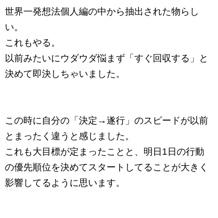
世界一発想法個人編の中から抽出された物らし
い。
これもやる。
以前みたいにウダウダ悩まず「すぐ回収する」と
決めて即決しちゃいました。
この時に自分の「決定→遂行」のスピードが以前
とまったく違うと感じました。
これも大目標が定まったことと、明日1日の行動
の優先順位を決めてスタートしてることが大きく
影響してるように思います。