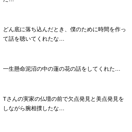
どん底に落ち込んだとき、僕のために時間を作っ
て話を聴いてくれたな…
一生懸命泥沼の中の蓮の花の話をしてくれた…
Tさんの実家の仏壇の前で欠点発見と美点発見を
しながら腕相撲したな…