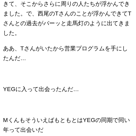
きて、そこからさらに周りの人たちが浮かんでき
ました。で、西尾のTさんのことが浮かんできてT
さんとの過去がバーッと走馬灯のように出てきま
した。
ああ、Tさんがいたから営業プログラムを手にし
たんだ…
YEGに入って出会ったんだ…
MくんもそういえばもともとはYEGの同期で同い
年って出会いだ