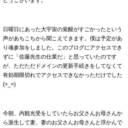
とうございます。
日曜日にあった大宇宙の覚醒がすごかったという
声があちこちから聞こえてきます。僕は予定があ
り魂参加をしました。このブログにアクセスでき
ずに「佐藤先生の仕業だ」と思っていたのです
が、ただただドメインの更新手続きをしてなくて
有効期限切れでアクセスできなかっただけでした
(>_<)
今朝、内観光受をしていたらお父さんお母さんか
ら派生して妻、妻のお父さんお母さんと浮かんで