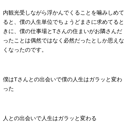
内観光受しながら浮かんでくることを噛みしめて
ると、僕の人生単位でちょうどまさに求めてると
きに、僕の仕事場とTさんの住まいがお隣さんだ
ったことは偶然ではなく必然だったとしか思えな
くなったのです。
僕はTさんとの出会いで僕の人生はガラッと変わ
った
人との出会いで人生はガラッと変わる