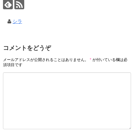
シラ
コメントをどうぞ
メールアドレスが公開されることはありません。
*
が付いている欄は必
須項目です