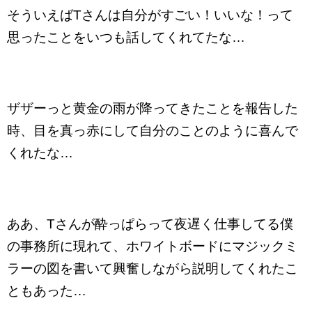
そういえばTさんは自分がすごい！いいな！って
思ったことをいつも話してくれてたな…
ザザーっと黄金の雨が降ってきたことを報告した
時、目を真っ赤にして自分のことのように喜んで
くれたな…
ああ、Tさんが酔っぱらって夜遅く仕事してる僕
の事務所に現れて、ホワイトボードにマジックミ
ラーの図を書いて興奮しながら説明してくれたこ
ともあった…