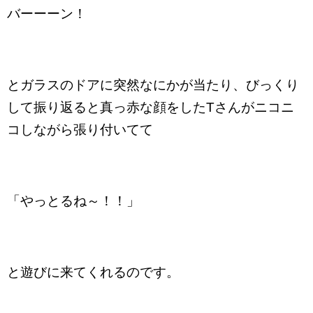
バーーーン！
とガラスのドアに突然なにかが当たり、びっくり
して振り返ると真っ赤な顔をしたTさんがニコニ
コしながら張り付いてて
「やっとるね～！！」
と遊びに来てくれるのです。