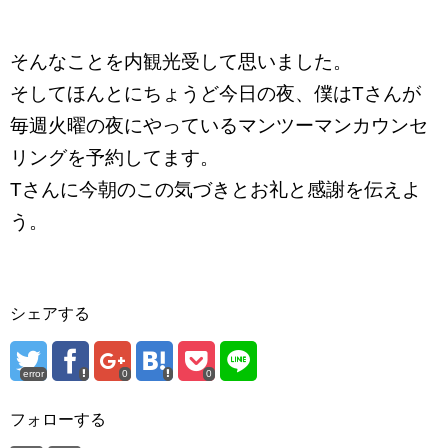
そんなことを内観光受して思いました。
そしてほんとにちょうど今日の夜、僕はTさんが
毎週火曜の夜にやっているマンツーマンカウンセ
リングを予約してます。
Tさんに今朝のこの気づきとお礼と感謝を伝えよ
う。
シェアする
error
0
0
フォローする