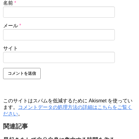
名前
*
メール
*
サイト
このサイトはスパムを低減するために Akismet を使ってい
ます。
コメントデータの処理方法の詳細はこちらをご覧く
ださい
。
関連記事