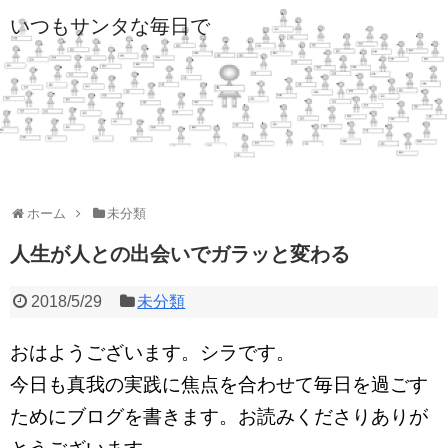
いつもサンタな毎日で
ホーム
未分類
人生が人との出会いでガラッと変わる
2018/5/29
未分類
おはようございます。シラです。
今日も真我の実践に焦点を合わせて毎日を過ごす
ためにブログを書きます。お読みくださりありが