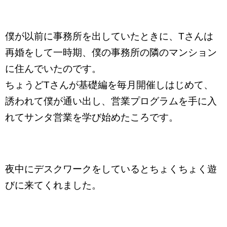
僕が以前に事務所を出していたときに、Tさんは
再婚をして一時期、僕の事務所の隣のマンション
に住んでいたのです。
ちょうどTさんが基礎編を毎月開催しはじめて、
誘われて僕が通い出し、営業プログラムを手に入
れてサンタ営業を学び始めたころです。
夜中にデスクワークをしているとちょくちょく遊
びに来てくれました。