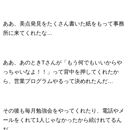
ああ、美点発見をたくさん書いた紙をもって事務
所に来てくれたな…
ああ、あのときTさんが「もう何でもいいからや
っちゃいなよ！！」って背中を押してくれたか
ら、営業プログラムやるって決めれたんだ…
その後も毎月勉強会をやってくれたり、電話やメ
ールをくれて1人じゃなかったから続けれてるん
だ…