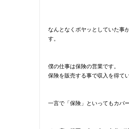
なんとなくボヤッとしていた事
す。
僕の仕事は保険の営業です。
保険を販売する事で収入を得て
一言で「保険」といってもカバ