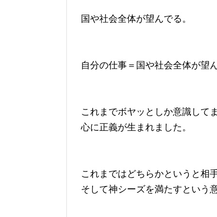
国や社会全体が望んでる。
自分の仕事＝国や社会全体が望
これまでボヤッとしか意識して
心に正義が生まれました。
これまではどちらかというと相
そして神シーズを満たすという