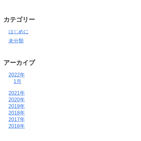
カテゴリー
はじめに
未分類
アーカイブ
2022年
1月
2021年
2020年
2019年
2018年
2017年
2016年