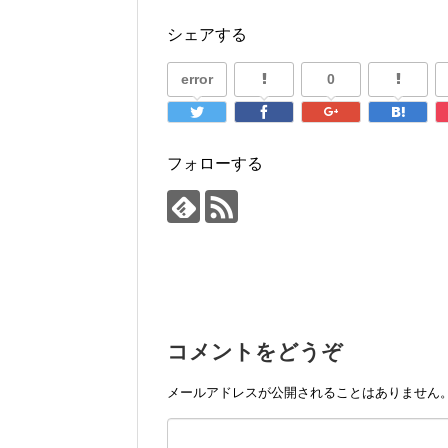
シェアする
error
0
フォローする
コメントをどうぞ
メールアドレスが公開されることはありません