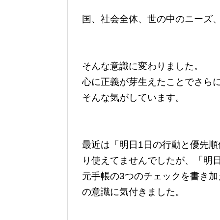
国、社会全体、世の中のニーズ
そんな意識に変わりました。
心に正義が芽生えたことでさら
そんな気がしています。
最近は「明日1日の行動と優先
り使えてませんでしたが、「明
元手帳の3つのチェックを書き
の意識に気付きました。