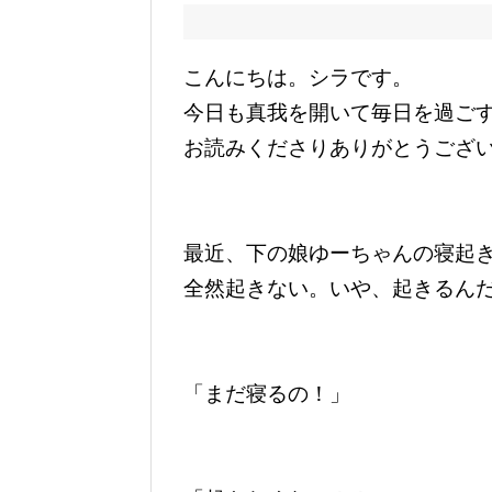
こんにちは。シラです。
今日も真我を開いて毎日を過ご
お読みくださりありがとうござ
最近、下の娘ゆーちゃんの寝起
全然起きない。いや、起きるん
「まだ寝るの！」