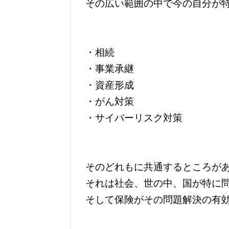
その広い範囲の中で今の自分が
・相続
・事業承継
・資産形成
・がん対策
・サイバーリスク対策
そのどれもに共通するところが
それは社会、世の中、国が特に
そして保険がその問題解決の有