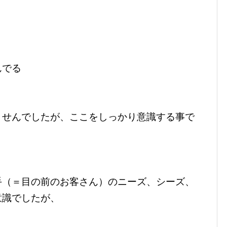
んでる
ませんでしたが、ここをしっかり意識する事で
手（＝目の前のお客さん）のニーズ、シーズ、
意識でしたが、