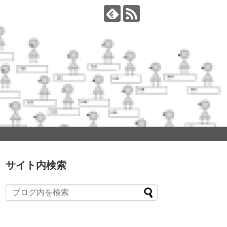
サイト内検索