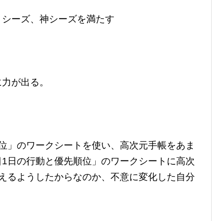
、シーズ、神シーズを満たす
に力が出る。
順位」のワークシートを使い、高次元手帳をあま
日1日の行動と優先順位」のワークシートに高次
加えるようしたからなのか、不意に変化した自分