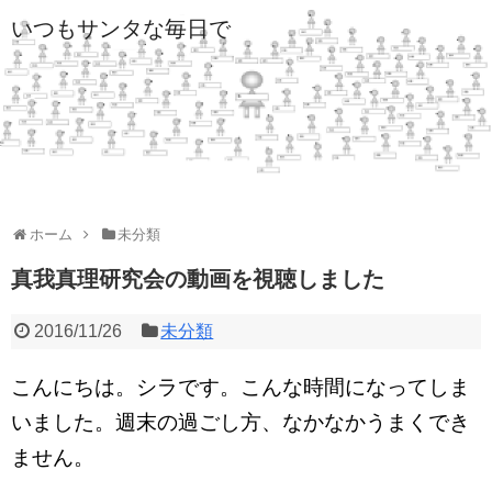
いつもサンタな毎日で
ホーム
未分類
真我真理研究会の動画を視聴しました
2016/11/26
未分類
こんにちは。シラです。こんな時間になってしま
いました。週末の過ごし方、なかなかうまくでき
ません。