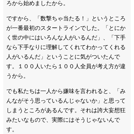
ろから始めましたから。
ですから、「数撃ちゃ当たる！」というところ
が一番最初のスタートラインでした。「とにか
く世の中にはいろんな人がいるんだ」、「下手
なら下手なりに理解してくれてわかってくれる
人がいるんだ」ということに気がついたんで
す。１００人いたら１００人全員が考え方が違
うから。
でも私たちは一人から嫌味を言われると、「み
んながそう思っているんじゃないか」と思って
しまうところがあるんです。それは誇大妄想狂
みたいなもので、実際にはそうじゃないんで
す。