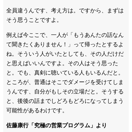
全員違うんです、考え方は。ですから、まずは
そう思うことですよ。
例えば今ここで、一人が「もうあんたの話なん
て聞きたくありません！」って帰ったとするよ
ね。そういう人がいたとしても、その人だけだ
と思えばいいんですよ。その人はそう思った
と。でも、真剣に聴いている人もいるんだと。
ところが、普通はそこでダメージを受けてしま
うんです、自分がもしその立場だと。そうする
と、後後の話までしどろもどろになってしまう
可能性があるわけです。
佐藤康行「究極の営業プログラム」より