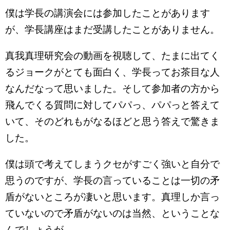
僕は学長の講演会には参加したことがあります
が、学長講座はまだ受講したことがありません。
真我真理研究会の動画を視聴して、たまに出てく
るジョークがとても面白く、学長ってお茶目な人
なんだなって思いました。そして参加者の方から
飛んでくる質問に対してパパっ、パパっと答えて
いて、そのどれもがなるほどと思う答えで驚きま
した。
僕は頭で考えてしまうクセがすごく強いと自分で
思うのですが、学長の言っていることは一切の矛
盾がないところが凄いと思います。真理しか言っ
ていないので矛盾がないのは当然、ということな
んでしょうが。