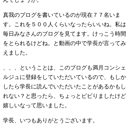
真我のブログを書いているのが現在７７名いま
す。これを５００人くらいなったらいいね。私は
毎日みなさんのブログを見てます。けっこう時間
をとられるけどね。と動画の中で学長が言ってみ
えました。
、、、ということは、このブログも満月コンシェ
ルジュに登録をしていただいているので、もしか
したら学長に読んでいただいたことがあるかもし
れない？と思ったら、ちょっとビビりましたけど
嬉しいなって思いました。
学長、いつもありがとうございます。