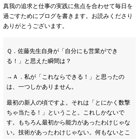
真我の追求と仕事の実践に焦点を合わせて毎日を
過ごすためにブログを書きます。お読みくださり
ありがとうございます。
Ｑ．佐藤先生自身が「自分にも営業ができ
る！」と思えた瞬間は？
→Ａ．私が「これならできる！」と思ったの
は、一つしかありません。
最初の新人の頃ですよ。それは「とにかく数撃
ちゃ当たる！」ということ。これしかないで
す。もちろん最初から能力があったわけじゃな
い。技術があったわけじゃない。何もないとこ