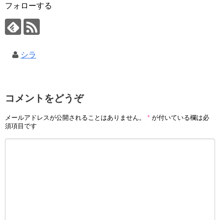
フォローする
シラ
コメントをどうぞ
メールアドレスが公開されることはありません。
*
が付いている欄は必
須項目です