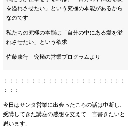
を溢れさせたい」という究極の本能があるから
なのです。
私たちの究極の本能は「自分の中にある愛を溢
れさせたい」という欲求
佐藤康行 究極の営業プログラムより
：：：：：：：：：：：：：：：：：：：：：：
：：：
今日はサンタ営業に出会ったころの話は中断し、
受講してきた講座の感想を交えて一言書きたいと
思います。