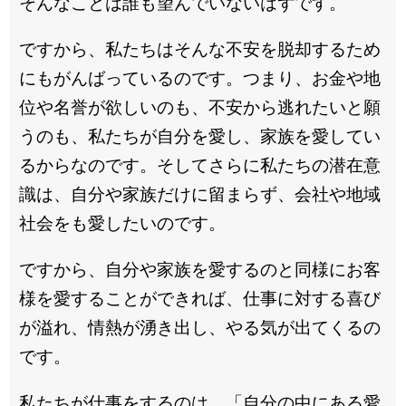
そんなことは誰も望んでいないはずです。
ですから、私たちはそんな不安を脱却するため
にもがんばっているのです。つまり、お金や地
位や名誉が欲しいのも、不安から逃れたいと願
うのも、私たちが自分を愛し、家族を愛してい
るからなのです。そしてさらに私たちの潜在意
識は、自分や家族だけに留まらず、会社や地域
社会をも愛したいのです。
ですから、自分や家族を愛するのと同様にお客
様を愛することができれば、仕事に対する喜び
が溢れ、情熱が湧き出し、やる気が出てくるの
です。
私たちが仕事をするのは、「自分の中にある愛