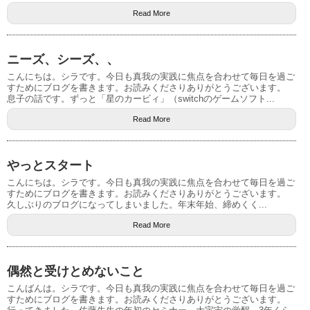
Read More
ニーズ、シーズ、、
こんにちは。シラです。今日も真我の実践に焦点を合わせて毎日を過ご
すためにブログを書きます。お読みくださりありがとうございます。
息子の話です。ずっと「星のカービィ」（switchのゲームソフト...
Read More
やっとスタート
こんにちは。シラです。今日も真我の実践に焦点を合わせて毎日を過ご
すためにブログを書きます。お読みくださりありがとうございます。
久しぶりのブログになってしまいました。年末年始、締めくく...
Read More
偶然と受けとめないこと
こんばんは。シラです。今日も真我の実践に焦点を合わせて毎日を過ご
すためにブログを書きます。お読みくださりありがとうございます。