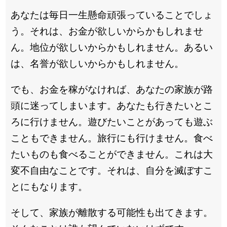
あなたは毎日一生懸命頑張っていることでしょ
う。それは、お金が欲しいからかもしれませ
ん。地位が欲しいからかもしれません。あるい
は、名誉が欲しいからかもしれません。
でも、お金を稼がなければ、あなたの家族が路
頭に迷ってしまいます。あなたも行きたいとこ
ろに行けません。遊びたいことがあっても遊ぶ
こともできません。旅行にも行けません。食べ
たいものも食べることができません。これは大
変不自由なことです。それは、自分を滅ぼすこ
とにもなります。
そして、家族が離散する可能性も出てきます。