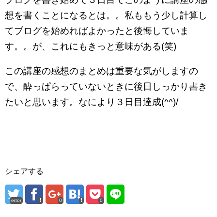
想を書くことになるとは。。私ももう少し計算し
てブログを始めればよかったと後悔していま
す。。が、これにもきっと意味がある(笑)
この講座の感想のまとめは重要な気がしますの
で、酔っぱらっていないときに後日しっかり書き
たいと思います。なにより３日目達成(^^)/
シェアする
error
0
0