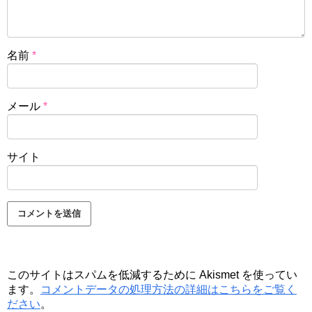
名前
*
メール
*
サイト
このサイトはスパムを低減するために Akismet を使ってい
ます。
コメントデータの処理方法の詳細はこちらをご覧く
ださい
。