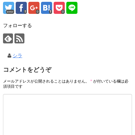
error
0
0
フォローする
シラ
コメントをどうぞ
メールアドレスが公開されることはありません。
*
が付いている欄は必
須項目です