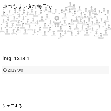
いつもサンタな毎日で
img_1318-1
2019/8/8
シェアする