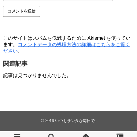
このサイトはスパムを低減するために Akismet を使ってい
ます。
コメントデータの処理方法の詳細はこちらをご覧く
ださい
。
関連記事
記事は見つかりませんでした。
© 2016
いつもサンタな毎日で
.