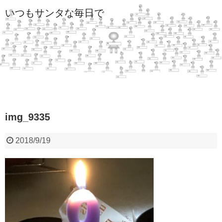
いつもサンタな毎日で
img_9335
2018/9/19