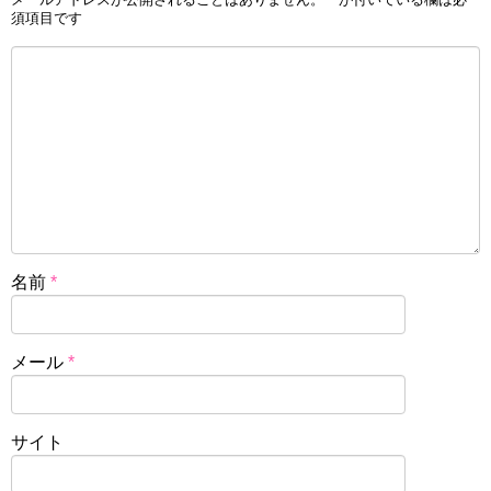
須項目です
名前
*
メール
*
サイト