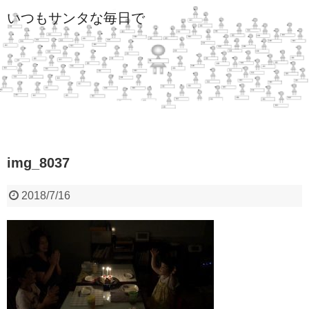
いつもサンタな毎日で
img_8037
2018/7/16