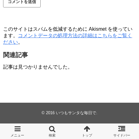
このサイトはスパムを低減するために Akismet を使ってい
ます。
コメントデータの処理方法の詳細はこちらをご覧く
ださい
。
関連記事
記事は見つかりませんでした。
© 2016
いつもサンタな毎日で
.