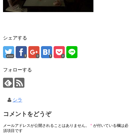
シェアする
error
0
0
フォローする
シラ
コメントをどうぞ
メールアドレスが公開されることはありません。
*
が付いている欄は必
須項目です