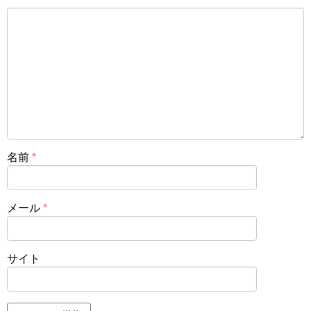
名前
*
メール
*
サイト