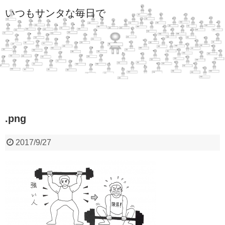
いつもサンタな毎日で
.png
2017/9/27