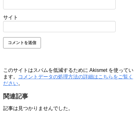
サイト
このサイトはスパムを低減するために Akismet を使ってい
ます。
コメントデータの処理方法の詳細はこちらをご覧く
ださい
。
関連記事
記事は見つかりませんでした。