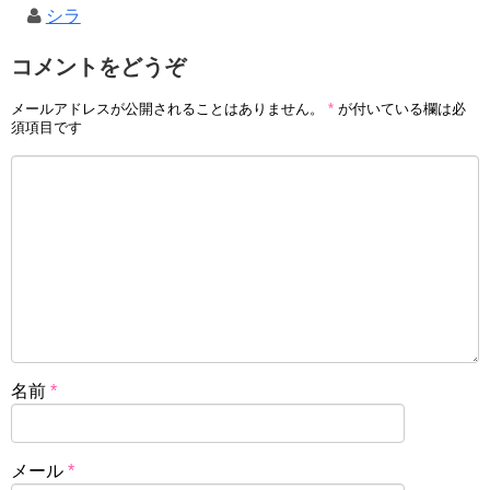
シラ
コメントをどうぞ
メールアドレスが公開されることはありません。
*
が付いている欄は必
須項目です
名前
*
メール
*