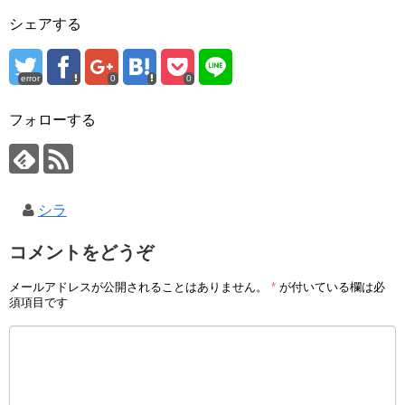
ー
シェアする
ヤ
ー
error
0
0
フォローする
シラ
コメントをどうぞ
メールアドレスが公開されることはありません。
*
が付いている欄は必
須項目です